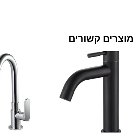
מוצרים קשורים