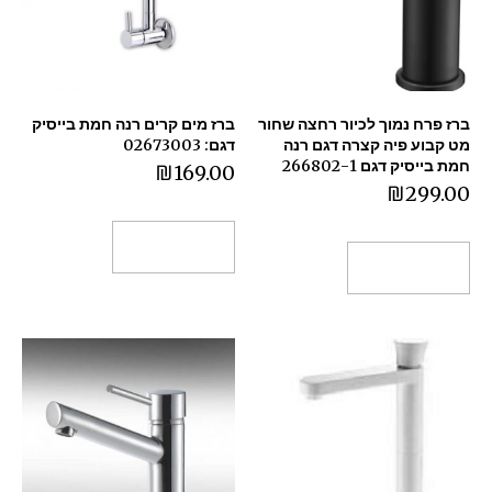
ברז פרח נמוך לכיור רחצה שחור
ברז מים קרים רנה חמת בייסיק
מט קבוע פיה קצרה דגם רנה
דגם: 02673003
חמת בייסיק דגם 266802-1
₪
169.00
₪
299.00
הוספה לסל
הוספה לסל