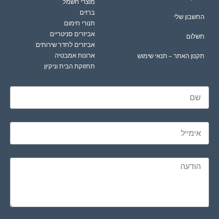
מוצרי חשמל
ברזים
החשבון שלי
תנורי חימום
אביזרים סניטריים
תשלום
אביזרים לחדר שירותים
ארונות אמבטיה
תקנון האתר – תנאי שימוש
תחזוקת הבית וניקיון