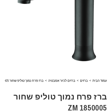
עמוד הבית
>
ברזים
>
ברזים לכיור אמבטיה
>
ברז פרח נמוך טוליפ שחור 1850005 ZM
ברז פרח נמוך טוליפ שחור
1850005 ZM