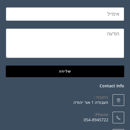
שליחה
Contact Info
כתובת :
העבודה 1 אור יהודה
Phone:
054-8945722