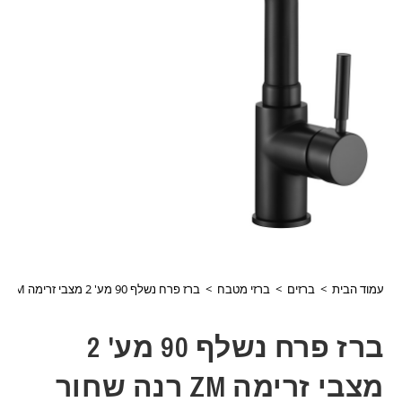
עמוד הבית
>
ברזים
>
ברזי מטבח
>
ברז פרח נשלף 90 מע' 2 מצבי זרימה ZM רנה שחור דגם 266810-1
ברז פרח נשלף 90 מע' 2
מצבי זרימה ZM רנה שחור