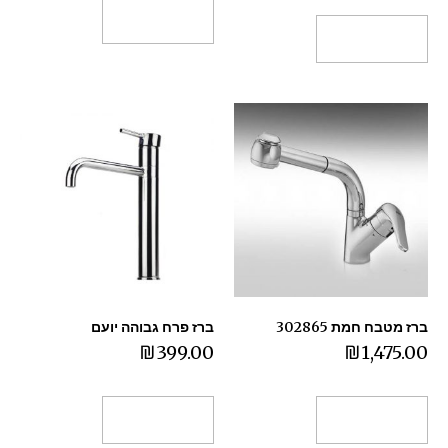
הוספה לסל
הוספה לסל
ברז מטבח חמת 302865
ברז פרח גבוהה יועם
₪
399.00
₪
1,475.00
הוספה לסל
הוספה לסל