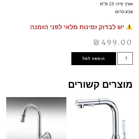
אורך פיה: 23 ס"מ
צבע-כרום
יש לבדוק זמינות מלאי לפני הזמנה
₪
499.00
הוספה לסל
מוצרים קשורים