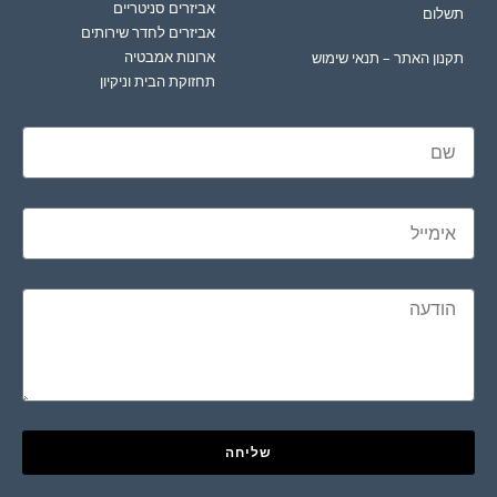
אביזרים סניטריים
תשלום
אביזרים לחדר שירותים
ארונות אמבטיה
תקנון האתר – תנאי שימוש
תחזוקת הבית וניקיון
שליחה