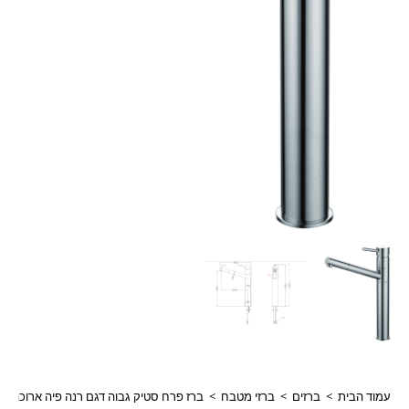
עמוד הבית
>
ברזים
>
ברזי מטבח
>
ברז פרח סטיק גבוה דגם רנה פיה ארוכה לכיור מונח 