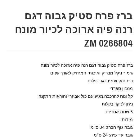
ברז פרח סטיק גבוה דגם
רנה פיה ארוכה לכיור מונח
ZM 0266804
ברז פרח סטיק גבוה דגם רנה פיה ארוכה לכיור מונח
גימור ניקל מבריק ואיכותי המחזיק לאורך שנים
ברז חזק ועמיד נגד נזילות
מנגנון ספרדי
קל ונוח להרכבה,מגיע עם כול אביזרי והוראות התקנה
ניתן לניקוי בקלות
5 שנות אחריות
מידות:
גובה גוף הברז: 34 ס"מ
גובה עד פיה: 24 ס"מ