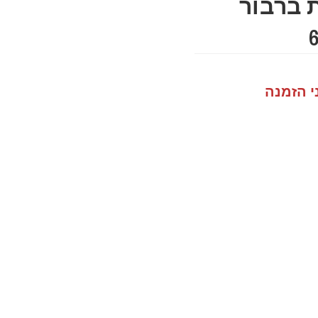
 ברבור
י הזמנה