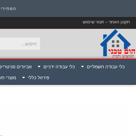
כ
המחירים
תקנון האתר – תנאי שימוש
כלי עבודה חשמליים
כלי עבודה ידניים
אביזרים סניטריים
פירזול כללי
מוצרי ח