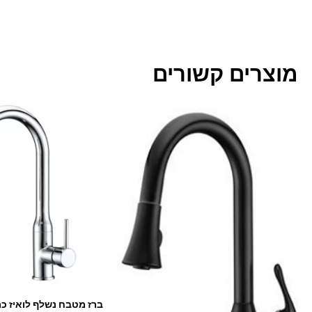
מוצרים קשורים
ברז מטבח נשלף לואיז כר