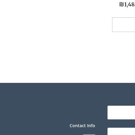
₪
1,48
ספה לסל
Contact Info