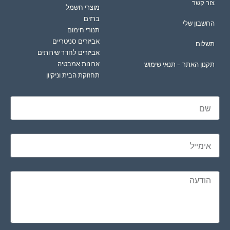
צור קשר
מוצרי חשמל
ברזים
החשבון שלי
תנורי חימום
אביזרים סניטריים
תשלום
אביזרים לחדר שירותים
ארונות אמבטיה
תקנון האתר – תנאי שימוש
תחזוקת הבית וניקיון