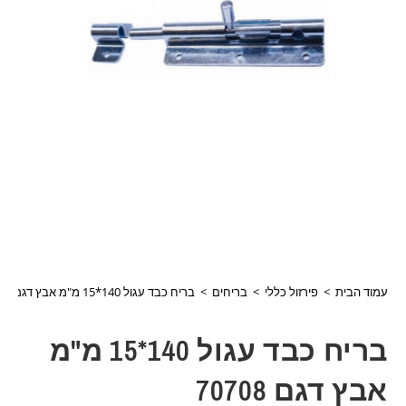
עמוד הבית
>
פירזול כללי
>
בריחים
>
בריח כבד עגול 140*15 מ"מ אבץ דגם 70708
בריח כבד עגול 140*15 מ"מ
אבץ דגם 70708