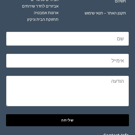
תשלום
אביזרים לחדר שירותים
ארונות אמבטיה
תקנון האתר – תנאי שימוש
תחזוקת הבית וניקיון
שליחה