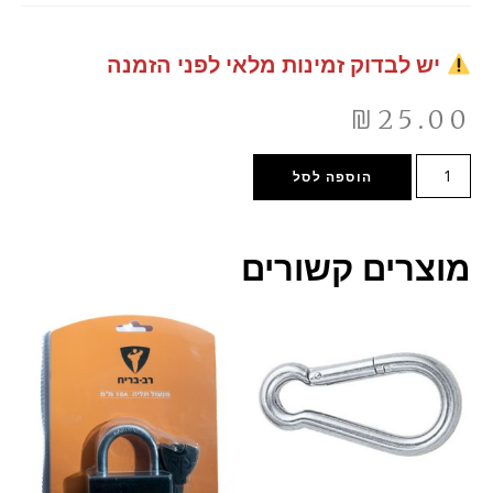
יש לבדוק זמינות מלאי לפני הזמנה
₪
25.00
הוספה לסל
מוצרים קשורים