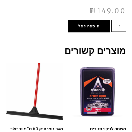
₪
149.00
הוספה לסל
מוצרים קשורים
משחה לניקוי תנורים
מגב גומי ענק 60 ס”מ טירולר