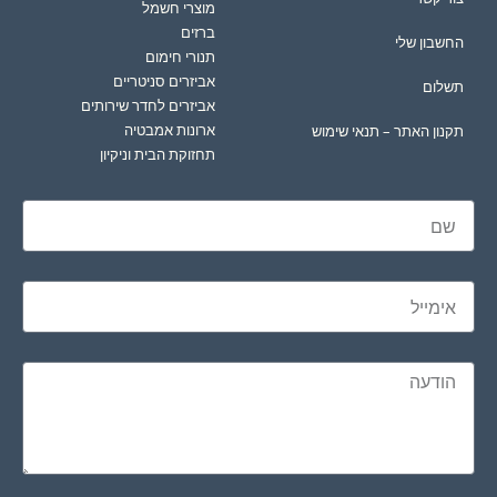
מוצרי חשמל
ברזים
החשבון שלי
תנורי חימום
אביזרים סניטריים
תשלום
אביזרים לחדר שירותים
ארונות אמבטיה
תקנון האתר – תנאי שימוש
תחזוקת הבית וניקיון