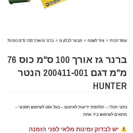
עמוד הבית
>
ציוד לשטח
>
מבער לבלון גז
>
ברנר גז אורך 100 ס"מ כוס 76 מ"מ דגם 200411-001 הנטר HUNTER
ברנר גז אורך 100 ס"מ כוס 76
מ"מ דגם 200411-001 הנטר
HUNTER
נתוני הכלי: – הלחמת יריעות לאיטום – בעל וסט לשימוש חסכוני –
מתאים לשימוש ביד אחת
יש לבדוק זמינות מלאי לפני הזמנה