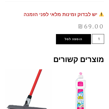
יש לבדוק זמינות מלאי לפני הזמנה
₪
69.00
הוספה לסל
מוצרים קשורים