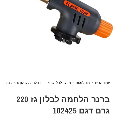
עמוד הבית
>
ציוד לשטח
>
מבער לבלון גז
>
ברנר הלחמה לבלון גז 220 גרם דגם 102425
ברנר הלחמה לבלון גז 220
גרם דגם 102425