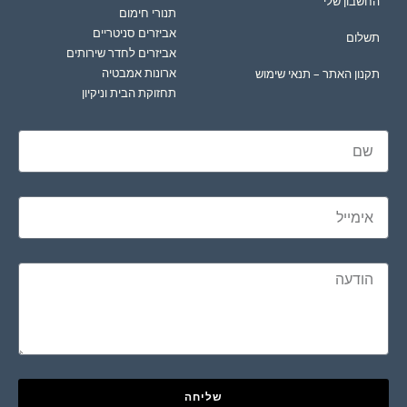
החשבון שלי
תנורי חימום
אביזרים סניטריים
תשלום
אביזרים לחדר שירותים
ארונות אמבטיה
תקנון האתר – תנאי שימוש
תחזוקת הבית וניקיון
שליחה