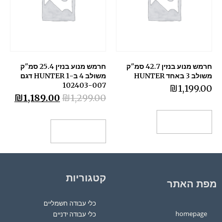
חרמש מנוע בנזין 42.7 סמ"ק
חרמש מנוע בנזין 25.4 סמ"ק
משולב 3 באחד HUNTER
משולב 4 ב-1 HUNTER דגם
102403-007
₪
1,199.00
₪
1,189.00
₪
1,299.00
הוספה לסל
הוספה לסל
קטגוריות
מפת האתר
כלי עבודה חשמליים
homepage
כלי עבודה ידניים