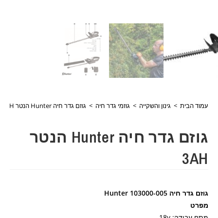
עמוד הבית
>
גינון והשקייה
>
גוזמי גדר חיה
>
גוזם גדר חיה Hunter הנטר 3AH
גוזם גדר חיה Hunter הנטר
3AH
גוזם גדר חיה Hunter 103000-005
מפרט
מתח עבודה: 18v