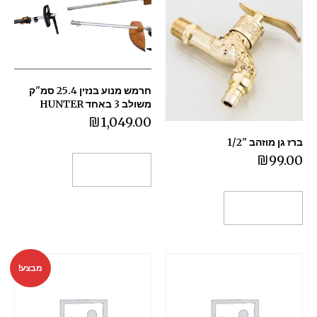
חרמש מנוע בנזין 25.4 סמ"ק
משולב 3 באחד HUNTER
₪
1,049.00
ברז גן מוזהב "1/2
₪
99.00
הוספה לסל
הוספה לסל
מבצע!