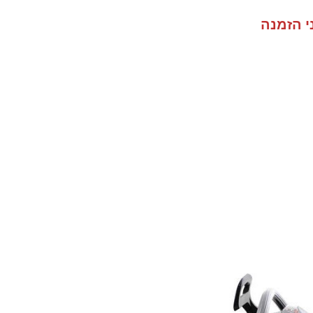
י הזמנה