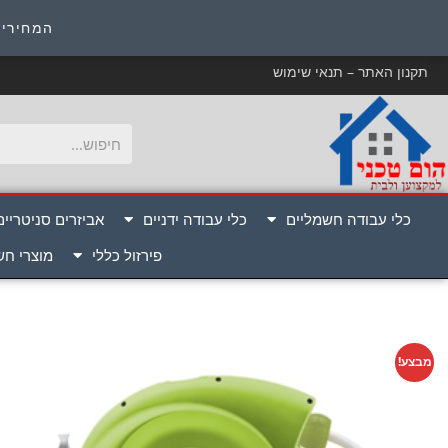
כ
המחירים
תקנון האתר – תנאי שימוש
כלי עבודה חשמליים
כלי עבודה ידניים
אביזרים סניטריים
פירזול כללי
מוצרי ח
מבצע!