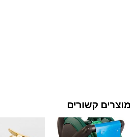
מוצרים קשורים