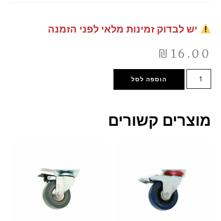
יש לבדוק זמינות מלאי לפני הזמנה
₪
16.00
הוספה לסל
מוצרים קשורים