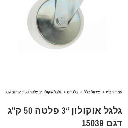
עמוד הבית
>
פירזול כללי
>
גלגלים
>
גלגל אוקולון “3 פלטה 50 ק"ג דגם 15039
גלגל אוקולון “3 פלטה 50 ק"ג
דגם 15039