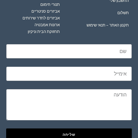
החשבון שלי
תנורי חימום
אביזרים סניטריים
תשלום
אביזרים לחדר שירותים
ארונות אמבטיה
תקנון האתר – תנאי שימוש
תחזוקת הבית וניקיון
שליחה