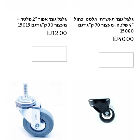
גלגל גומי תעשייתי אלסטי כחול
גלגל גומי אפור "2 פלטה +
"4 פלטה+מעצור 70 ק"ג דגם
מעצור 30 ק"ג דגם 15015
15080
₪
12.00
₪
40.00
הוספה לסל
הוספה לסל