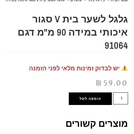
גלגל לשער בית V סגור
איכותי במידה 90 מ"מ דגם
91064
יש לבדוק זמינות מלאי לפני הזמנה
₪
59.00
הוספה לסל
מוצרים קשורים