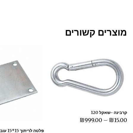
מוצרים קשורים
קרבינה -שאקל 120
₪
999.00
–
₪
15.00