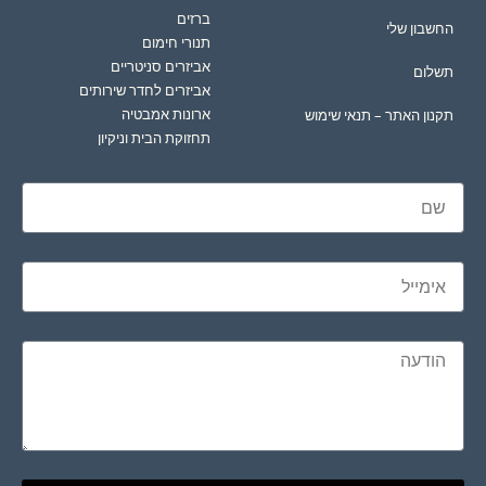
ברזים
החשבון שלי
תנורי חימום
אביזרים סניטריים
תשלום
אביזרים לחדר שירותים
ארונות אמבטיה
תקנון האתר – תנאי שימוש
תחזוקת הבית וניקיון