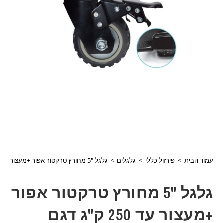
עמוד הבית
>
פירזול כללי
>
גלגלים
>
גלגל "5 מחורץ טרקטור אפור +מעצור עד 250 ק"ג דגם 15126
גלגל "5 מחורץ טרקטור אפור
+מעצור עד 250 ק"ג דגם