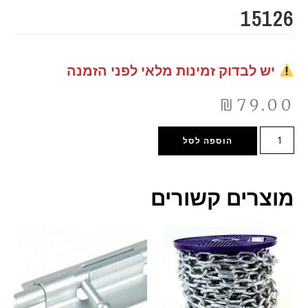
15126
יש לבדוק זמינות מלאי לפני הזמנה
₪
79.00
הוספה לסל
מוצרים קשורים