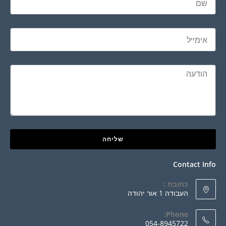
שליחה
Contact Info
כתובת :
העבודה 1 אור יהודה
Phone:
054-8945722