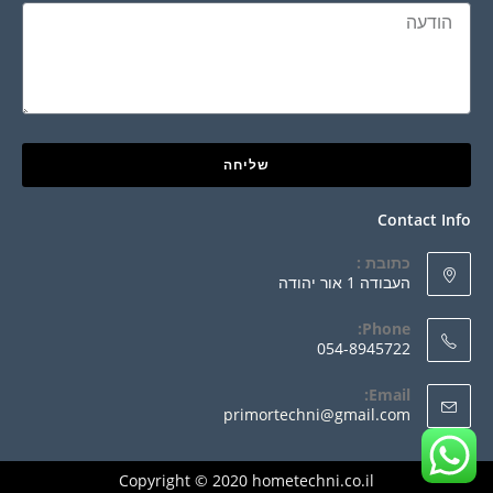
שליחה
Contact Info
כתובת :
העבודה 1 אור יהודה
Phone:
054-8945722
Email:
primortechni@gmail.com
Copyright © 2020 hometechni.co.il