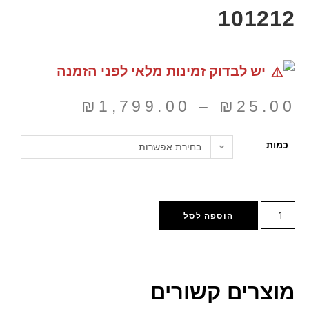
101212
יש לבדוק זמינות מלאי לפני הזמנה
₪
1,799.00
–
₪
25.00
כמות
בחירת אפשרות
הוספה לסל
מוצרים קשורים