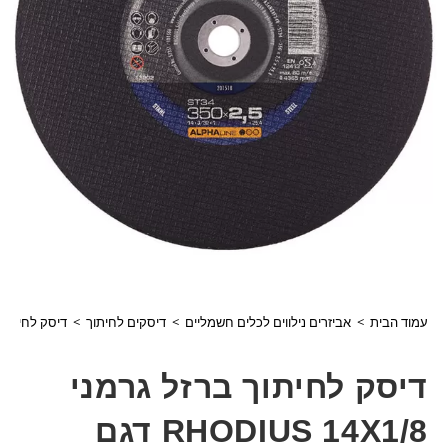
עמוד הבית
>
אביזרים נילווים לכלים חשמליים
>
דיסקים לחיתוך
>
דיסק לחיתוך ברזל גרמני /8
דיסק לחיתוך ברזל גרמני
RHODIUS 14X1/8 דגם