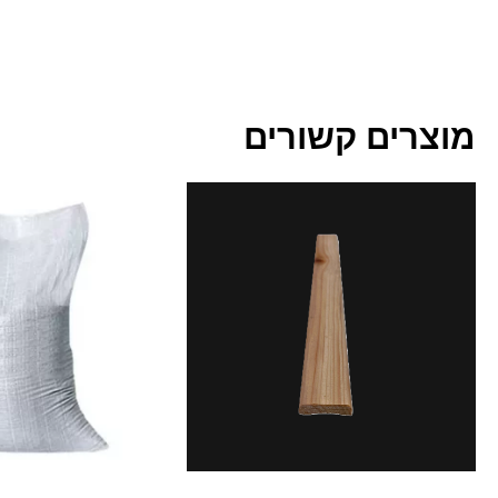
מוצרים קשורים