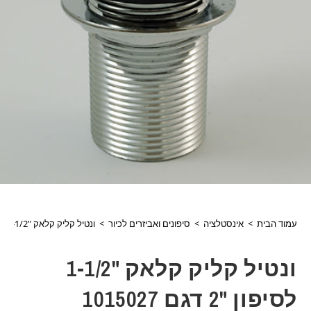
עמוד הבית
>
אינסטלציה
>
סיפונים ואביזרים לכיור
>
ונטיל קליק קלאק "1-1/2 לסיפון "2 דגם 1015027
ונטיל קליק קלאק "1-1/2
לסיפון "2 דגם 1015027