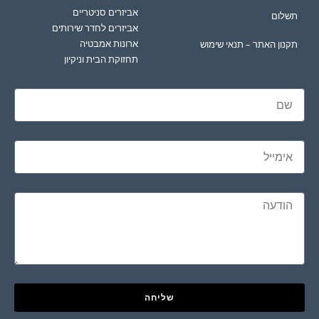
אביזרים סניטריים
תשלום
אביזרים לחדר שירותים
ארונות אמבטיה
תקנון האתר – תנאי שימוש
תחזוקת הבית וניקיון
שליחה