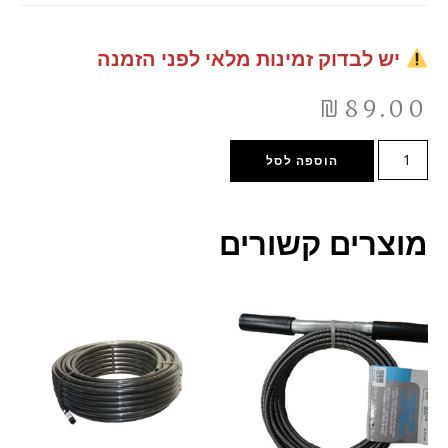
יש לבדוק זמינות מלאי לפני הזמנה
₪
89.00
הוספה לסל
מוצרים קשורים