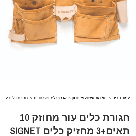
עמוד הבית
>
סולמות/שינוע/איחסון
>
ארגזי כלים ואירגוניות
>
חגורת כלים עור מחוזק 10 תאים+3 מחזיק
חגורת כלים עור מחוזק 10
תאים+3 מחזיק כלים SIGNET