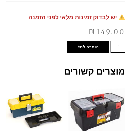
יש לבדוק זמינות מלאי לפני הזמנה
₪
149.00
הוספה לסל
מוצרים קשורים