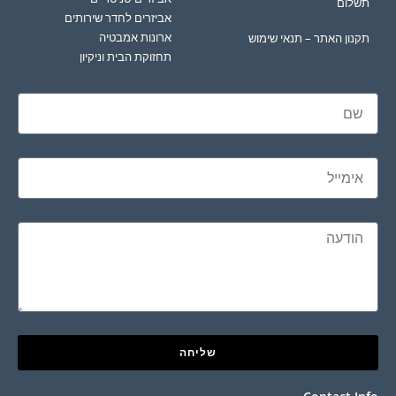
תשלום
אביזרים לחדר שירותים
ארונות אמבטיה
תקנון האתר – תנאי שימוש
תחזוקת הבית וניקיון
שליחה