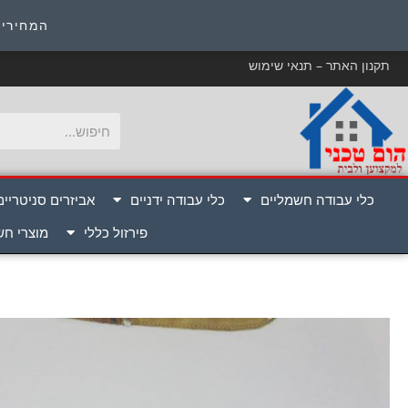
כ
המחירים
תקנון האתר – תנאי שימוש
כלי עבודה חשמליים
כלי עבודה ידניים
אביזרים סניטריים
פירזול כללי
מוצרי ח