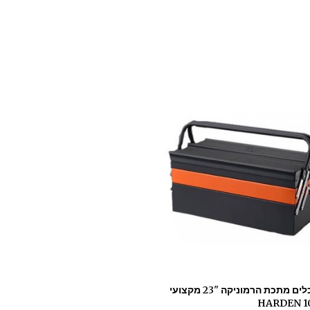
ארגז כלים מתכת הרמוניקה "23 מקצועי
HARDEN 1