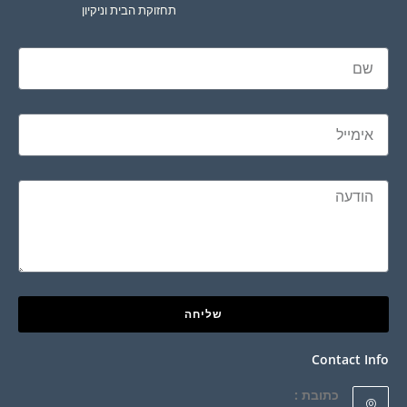
תחזוקת הבית וניקיון
שליחה
Contact Info
כתובת :