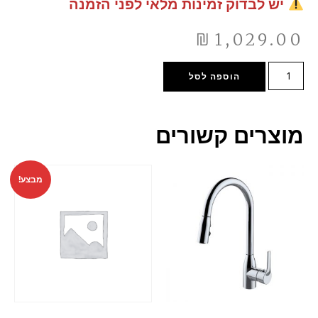
יש לבדוק זמינות מלאי לפני הזמנה
₪
1,029.00
הוספה לסל
מוצרים קשורים
מבצע!