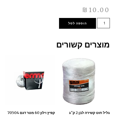
₪
10.00
הוספה לסל
מוצרים קשורים
גליל חוט קשירה לבן 2 ק"ג
קפיץ וילון 60 מטר דגם 70504