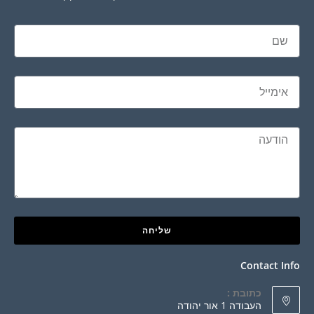
שליחה
Contact Info
כתובת :
העבודה 1 אור יהודה