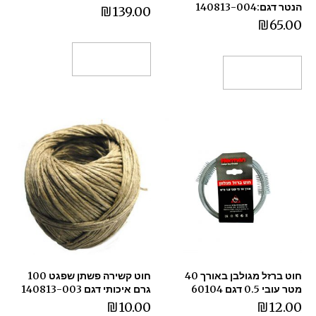
הנטר דגם:140813-004
₪
139.00
₪
65.00
הוספה לסל
הוספה לסל
חוט ברזל מגולבן באורך 40
חוט קשירה פשתן שפגט 100
מטר עובי 0.5 דגם 60104
גרם איכותי דגם 140813-003
₪
10.00
₪
12.00