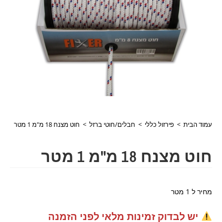
עמוד הבית
>
פירזול כללי
>
חבלים/חוטי ברזל
>
חוט מצנח 18 מ"מ 1 מטר
חוט מצנח 18 מ"מ 1 מטר
מחיר ל 1 מטר
יש לבדוק זמינות מלאי לפני הזמנה