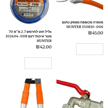
מזמרה מכופפת מפסק כתום
150810-006 HUNTER
גליל חוט לחרמש 2.7 מ"מ 70
₪
45.00
מטר איכותי דגם 102404-008
HUNTER
₪
42.00
הוספה לסל
הוספה לסל