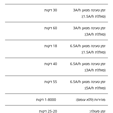
זמן טעינה מטען 3A/h
30 דקות
(סוללת 1.5A/h):
זמן טעינה מטען 3A/h
60 דקות
(סוללת 3A/h):
זמן טעינה מטען 6.5A/h
18 דקות
(סוללת 1.5A/h):
זמן טעינה מטען 6.5A/h
40 דקות
(סוללת 3A/h):
זמן טעינה מטען 6.5A/h
55 דקות
(סוללת 5A/h):
מהירות (ללא עומס):
1-8000 דקות
זמן פעולה:
25-20 דקות