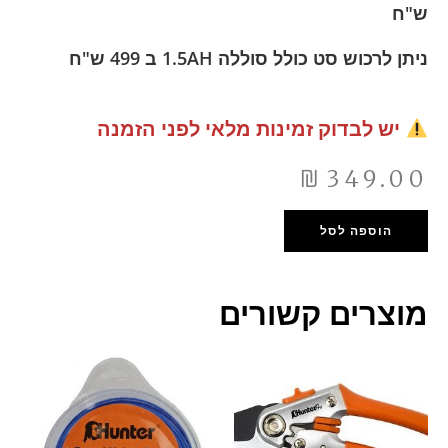
ש"ח
ניתן לרכוש סט כולל סוללה 1.5AH ב 499 ש"ח
יש לבדוק זמינות מלאי לפני הזמנה
₪
349.00
הוספה לסל
מוצרים קשורים