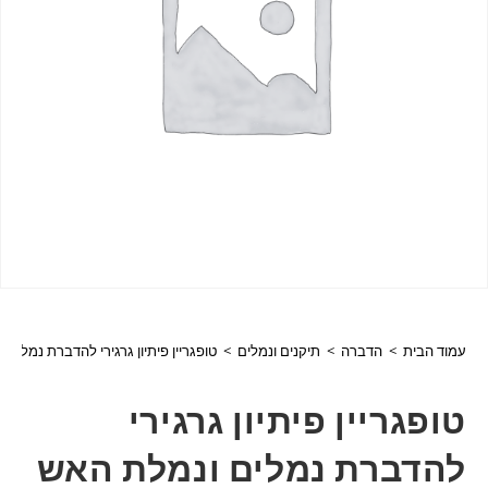
עמוד הבית
>
הדברה
>
תיקנים ונמלים
>
טופגריין פיתיון גרגירי להדברת נמלים ונמלת
טופגריין פיתיון גרגירי
להדברת נמלים ונמלת האש