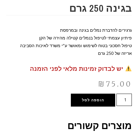
בגינה 250 גרם
גרגירים להדברת נמלים בגינה ובמרפסת
פיתיון עצמתי לטיפול בנמלים קטילה מהירה של הקן
טיפול חסכוני בטוח לשימוש ומאושר ע"י משרד לאיכות הסביבה
אריזה של 250 גרם
יש לבדוק זמינות מלאי לפני הזמנה
₪
75.00
הוספה לסל
מוצרים קשורים