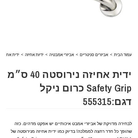
עמוד הבית
>
אביזרים סניטריים
>
אביזרי אמבטיה
>
ידיות אחיזה
>
ידית אחיזה נירוסטה 40 ס״מ ety Grip
ידית אחיזה נירוסטה 40 ס״מ
Safety Grip כרום ניקל
דגם:555315
לבחירה מדויקת של אביזרי אמבט איכותיים יש אפקט מדהים. כזה
שהופך כל חדר רחצה לממלכה! בדיוק כמו ידית אחיזה מנירוסטה של