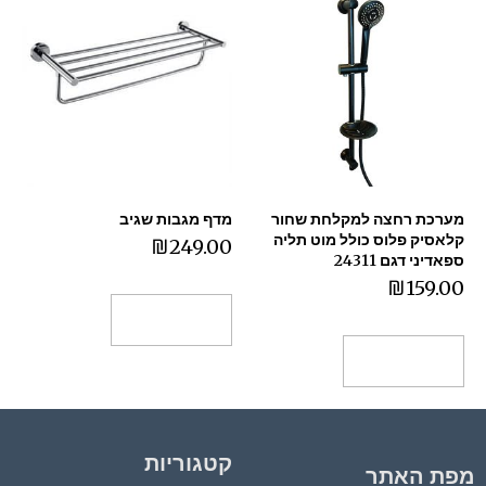
מערכת רחצה למקלחת שחור
מדף מגבות שגיב
קלאסיק פלוס כולל מוט תליה
₪
249.00
ספאדיני דגם 24311
₪
159.00
הוספה לסל
הוספה לסל
קטגוריות
מפת האתר