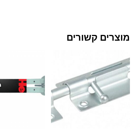
מוצרים קשורים