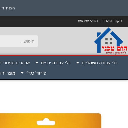
כ
המחירים
תקנון האתר – תנאי שימוש
כלי עבודה חשמליים
כלי עבודה ידניים
אביזרים סניטריים
פירזול כללי
מוצרי ח