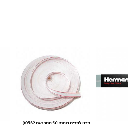
סרט לתריס כותנה 50 מטר דגם 90562