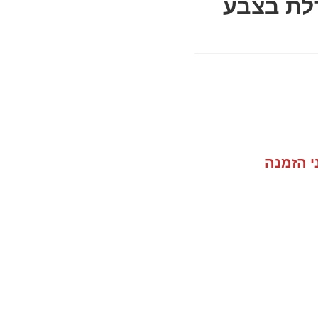
דלת בצבע
י הזמנה