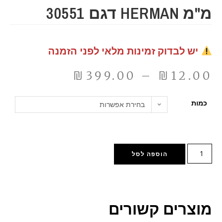
מ"מ HERMAN דגם 30551
יש לבדוק זמינות מלאי לפני הזמנה
₪
399.00
–
₪
12.00
כמות
בחירת אפשרות
הוספה לסל
מוצרים קשורים