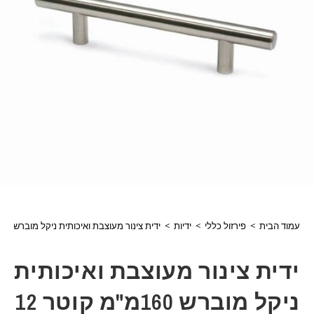
עמוד הבית
>
פירזול כללי
>
ידיות
>
ידית צינור מעוצבת ואיכותית ניקל מוברש 160מ"מ קוטר 12 מ"מ HERMAN דגם 30551
ידית צינור מעוצבת ואיכותית
ניקל מוברש 160מ"מ קוטר 12