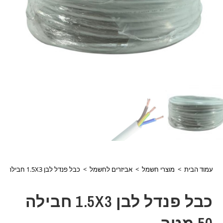
עמוד הבית
>
מוצרי חשמל
>
אביזרים לחשמל
>
כבל פנדל לבן 1.5X3 חבילה 50 מטר
כבל פנדל לבן 1.5X3 חבילה