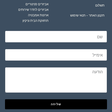
אביזרים סניטריים
תשלום
אביזרים לחדר שירותים
ארונות אמבטיה
תקנון האתר – תנאי שימוש
תחזוקת הבית וניקיון
שליחה