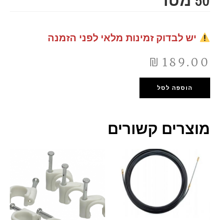
50 מטר
יש לבדוק זמינות מלאי לפני הזמנה
₪
189.00
הוספה לסל
מוצרים קשורים