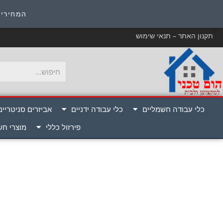
כ
המחירים
תקנון האתר – תנאי שימוש
כלי עבודה חשמליים
כלי עבודה ידניים
אביזרים סניטריים
פירזול כללי
מוצרי ח