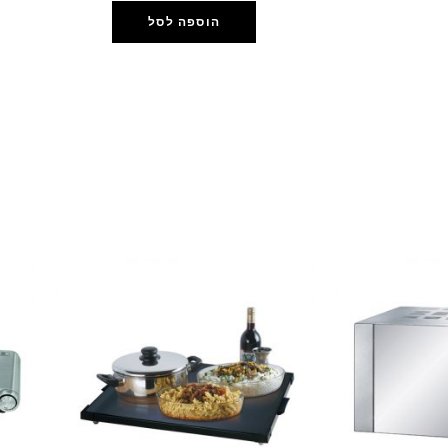
הוספה לסל