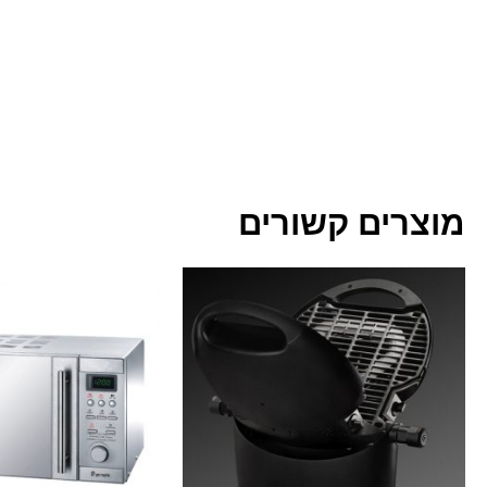
מוצרים קשורים