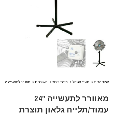
 הבית
>
מוצרי חשמל
>
מוצרי קירור
>
מאווררים
>
מאוורר לתעשייה "24 עמוד/תלייה גלאון תוצרת הארץ
מאוורר לתעשייה "24
וד/תלייה גלאון תוצרת