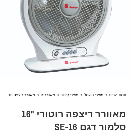
עמוד הבית
>
מוצרי חשמל
>
מוצרי קירור
>
מאווררים
>
מאוורר ריצפה רוטורי "16 סלמור דגם SE-16
מאוורר ריצפה רוטורי "16
סלמור דגם SE-16