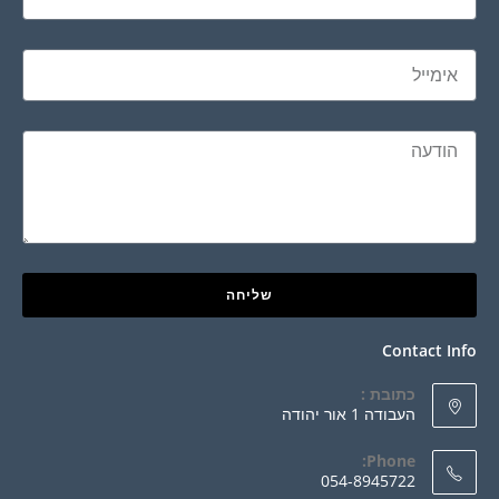
שליחה
Contact Info
כתובת :
העבודה 1 אור יהודה
Phone:
054-8945722