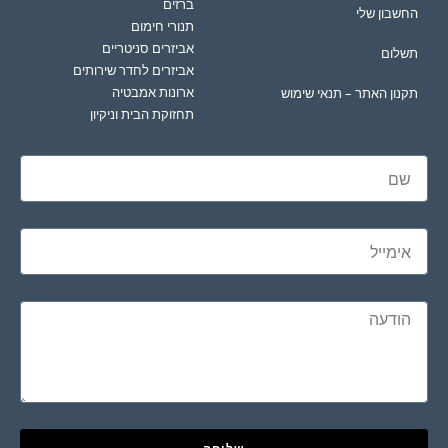
ברזים
החשבון שלי
תנורי חימום
אביזרים סניטריים
תשלום
אביזרים לחדר שירותים
ארונות אמבטיה
תקנון האתר – תנאי שימוש
תחזוקת הבית וניקיון