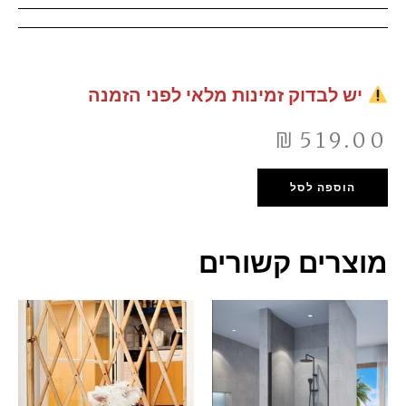
יש לבדוק זמינות מלאי לפני הזמנה
₪
519.00
הוספה לסל
מוצרים קשורים