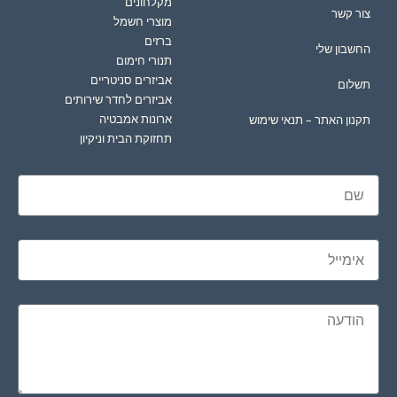
מקלחונים
צור קשר
מוצרי חשמל
ברזים
החשבון שלי
תנורי חימום
אביזרים סניטריים
תשלום
אביזרים לחדר שירותים
ארונות אמבטיה
תקנון האתר – תנאי שימוש
תחזוקת הבית וניקיון