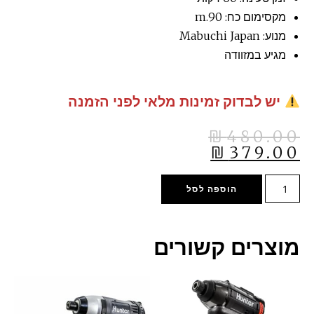
מקסימום כח: 90.m
מנוע: Mabuchi Japan
מגיע במזוודה
יש לבדוק זמינות מלאי לפני הזמנה
₪
480.00
₪
379.00
הוספה לסל
מוצרים קשורים