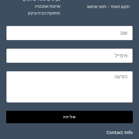
ארונות אמבטיה
תקנון האתר – תנאי שימוש
תחזוקת הבית וניקיון
שליחה
Contact Info