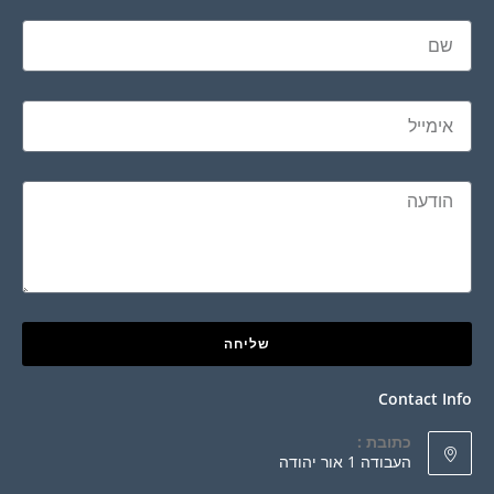
שליחה
Contact Info
כתובת :
העבודה 1 אור יהודה