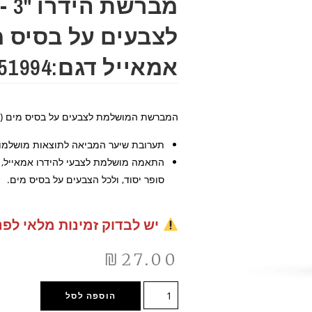
מבר
לצבעים על בסיס מ
אמאייל דגם:51994
המברשת המושלמת לצבעים על בסיס מים (ה
תערובת שיער המביאה לתוצאות מושלמו
התאמה מושלמת לצבעי להידרו אמאייל, היד
סופר יסוד, ולכל הצבעים על בסיס מים.
יש לבדוק זמינות מלאי לפנ
₪
27.00
הוספה לסל