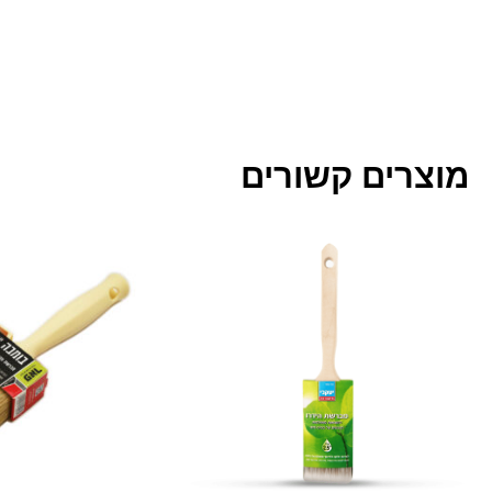
מוצרים קשורים