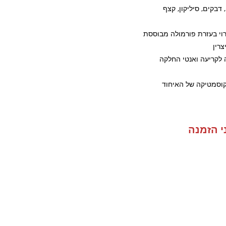
דבקים, סיליקון, קצף
רוי בעזרת פורמולה מבוססת
ה לקריעה ואנטי החלקה
קוסמטיקה של האיחוד
י הזמנה