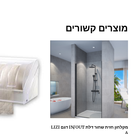
מוצרים קשורים
מקלחון חזית שחור דלת IN/OUT דגם LIZI
A