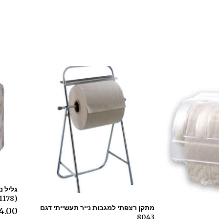
(1178)
מתקן רצפתי למגבות נייר תעשייתי דגם
4.00
8043