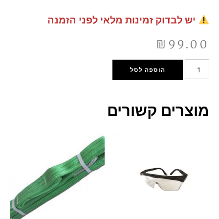
יש לבדוק זמינות מלאי לפני הזמנה
₪
99.00
הוספה לסל
מוצרים קשורים