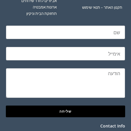
אביזרים לחדר שירותים
ארונות אמבטיה
תקנון האתר – תנאי שימוש
תחזוקת הבית וניקיון
שליחה
Contact Info