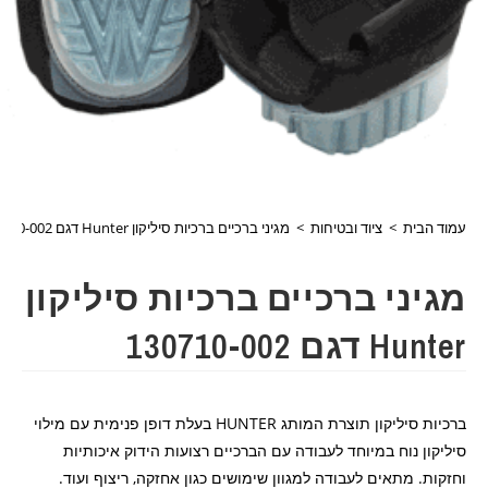
עמוד הבית
>
ציוד ובטיחות
>
מגיני ברכיים ברכיות סיליקון Hunter דגם 130710-002
מגיני ברכיים ברכיות סיליקון
Hunter דגם 130710-002
ברכיות סיליקון תוצרת המותג HUNTER בעלת דופן פנימית עם מילוי
סיליקון נוח במיוחד לעבודה עם הברכיים רצועות הידוק איכותיות
וחזקות. מתאים לעבודה למגוון שימושים כגון אחזקה, ריצוף ועוד.