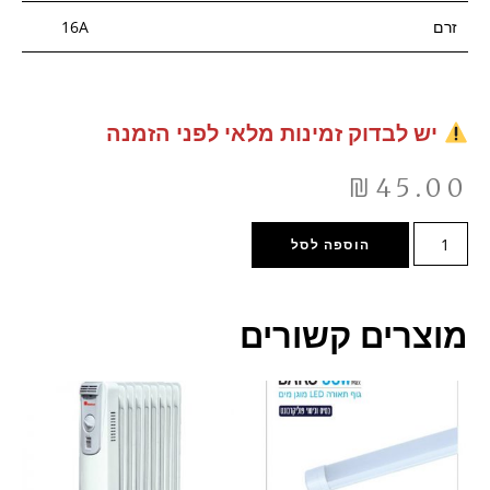
זרם
16A
יש לבדוק זמינות מלאי לפני הזמנה
₪
45.00
הוספה לסל
מוצרים קשורים