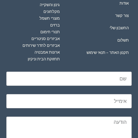
אודות
גינון והשקייה
מקלחונים
צור קשר
מוצרי חשמל
ברזים
החשבון שלי
תנורי חימום
אביזרים סניטריים
תשלום
אביזרים לחדר שירותים
ארונות אמבטיה
תקנון האתר – תנאי שימוש
תחזוקת הבית וניקיון