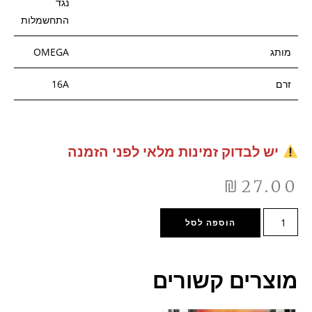
נגד
התחשמלות
מותג
OMEGA
זרם
16A
יש לבדוק זמינות מלאי לפני הזמנה
₪
27.00
הוספה לסל
מוצרים קשורים