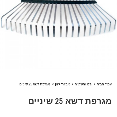
עמוד הבית
>
גינון והשקייה
>
אביזרי גינון
>
מגרפת דשא 25 שיניים
מגרפת דשא 25 שיניים