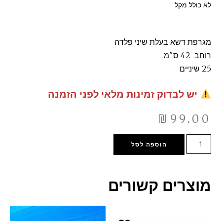
לא כולל מקל
מגרפת דשא בעלת שיני פלדה
רוחב 42 ס"מ
25 שיניים
יש לבדוק זמינות מלאי לפני הזמנה
₪
99.00
הוספה לסל
מוצרים קשורים