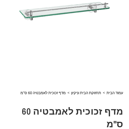
עמוד הבית
>
תחזוקת הבית וניקיון
>
מדף זכוכית לאמבטיה 60 ס"מ
מדף זכוכית לאמבטיה 60
ס"מ