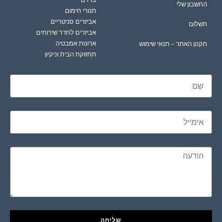
החשבון שלי
תנורי חימום
אביזרים סניטריים
תשלום
אביזרים לחדר שירותים
ארונות אמבטיה
תקנון האתר – תנאי שימוש
תחזוקת הבית וניקיון
שליחה