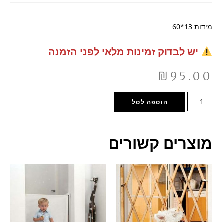
מידות 13*60
יש לבדוק זמינות מלאי לפני הזמנה
₪
95.00
הוספה לסל
מוצרים קשורים