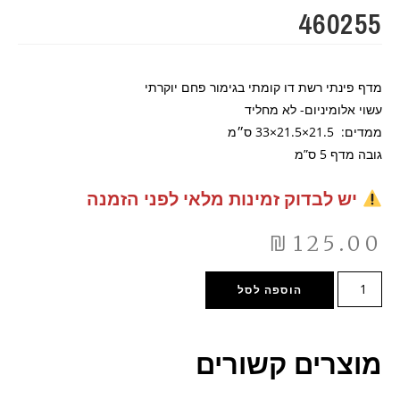
460255
מדף פינתי רשת דו קומתי בגימור פחם יוקרתי
עשוי אלומיניום- לא מחליד
ממדים: 21.5×21.5×33 ס״מ
גובה מדף 5 ס”מ
יש לבדוק זמינות מלאי לפני הזמנה
₪
125.00
הוספה לסל
מוצרים קשורים