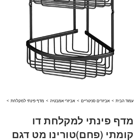
עמוד הבית
>
אביזרים סניטריים
>
אביזרי אמבטיה
>
מדף פינתי למקלחת
>
מדף
מדף פינתי למקלחת דו
קומתי (פחם)טורינו מט דגם