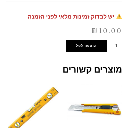
יש לבדוק זמינות מלאי לפני הזמנה
₪
10.00
הוספה לסל
מוצרים קשורים