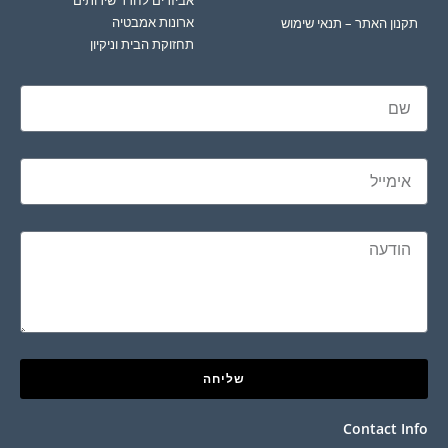
ארונות אמבטיה
תקנון האתר – תנאי שימוש
תחזוקת הבית וניקיון
שליחה
Contact Info