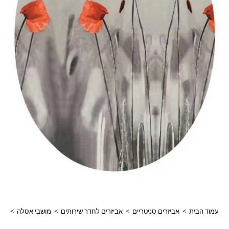
עמוד הבית
>
אביזרים סניטריים
>
אביזרים לחדר שירותים
>
מושבי אסלה
>
מוש