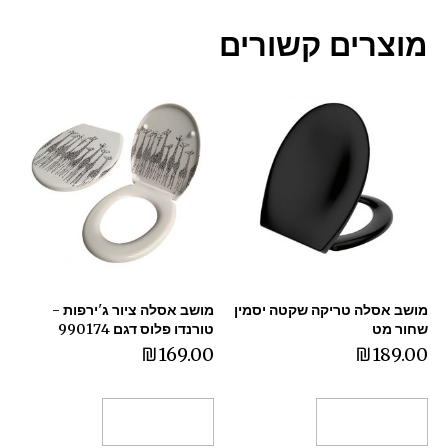
מוצרים קשורים
מושב אסלה טריקה שקטה יסמין
מושב אסלה ציור ג'ירפות -
שחור מט
טורנדו פלוס דגם 990174
₪
169.00
₪
189.00
הוספה לסל
הוספה לסל