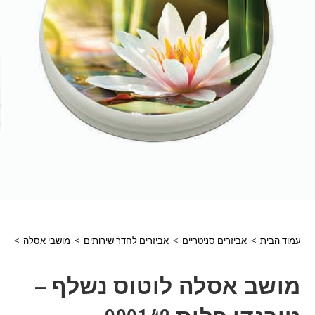
עמוד הבית
>
אביזרים סניטריים
>
אביזרים לחדר שירותים
>
מושבי אסלה
>
מוש
מושב אסלה לוטוס נשלף –