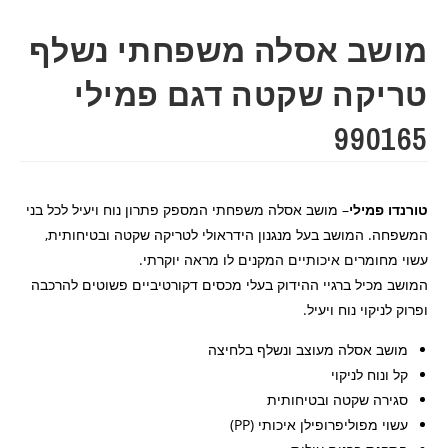
מושב אסלה משפחתי נשלף
טריקה שקטה דגם פמילי
990165
טורנדו פמילי
– מושב אסלה משפחתי המספק פתרון נוח ויעיל לכל בני
המשפחה. המושב בעל מנגנון הידראולי לטריקה שקטה ובטיחותית,
עשוי מחומרים איכותיים המקנים לו מראה יוקרתי.
המושב מכיל ברגיי ההידוק בעלי מכסים דקורטיביים פשוטים להרכבה
ופרוק לניקוי נוח ויעיל.
מושב אסלה מעוצב ונשלף בלחיצה
קל ונוח לניקוי
סגירה שקטה ובטיחותית
עשוי מפוליפרופילן איכותי (PP)