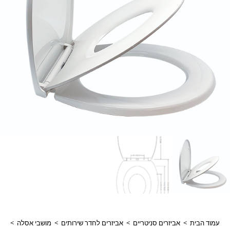
עמוד הבית
>
אביזרים סניטריים
>
אביזרים לחדר שירותים
>
מושבי אסלה
>
מוש