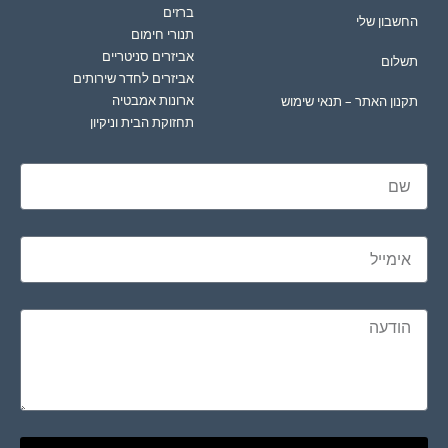
ברזים
החשבון שלי
תנורי חימום
אביזרים סניטריים
תשלום
אביזרים לחדר שירותים
ארונות אמבטיה
תקנון האתר – תנאי שימוש
תחזוקת הבית וניקיון