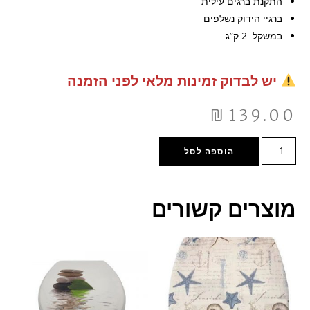
התקנת ברגים עילית
ברגיי הידוק נשלפים
במשקל 2 ק”ג
יש לבדוק זמינות מלאי לפני הזמנה
₪
139.00
הוספה לסל
מוצרים קשורים