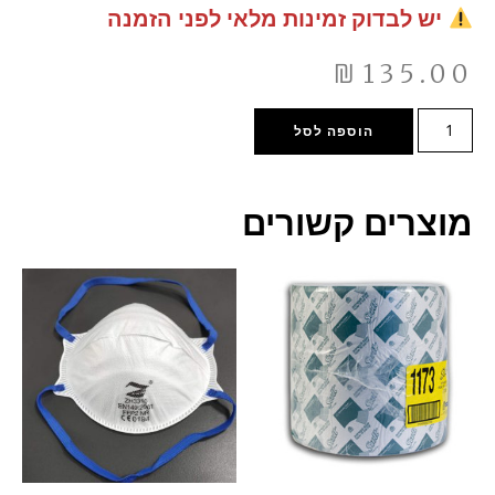
יש לבדוק זמינות מלאי לפני הזמנה
₪
135.00
הוספה לסל
מוצרים קשורים